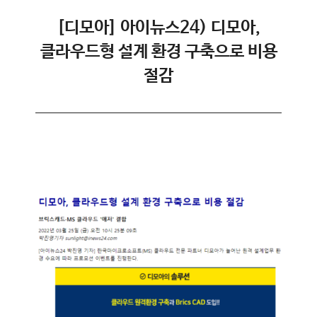
[디모아] 아이뉴스24) 디모아,
클라우드형 설계 환경 구축으로 비용
절감