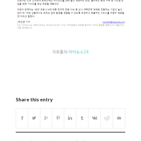
자료출처:
아이뉴스24
Share this entry