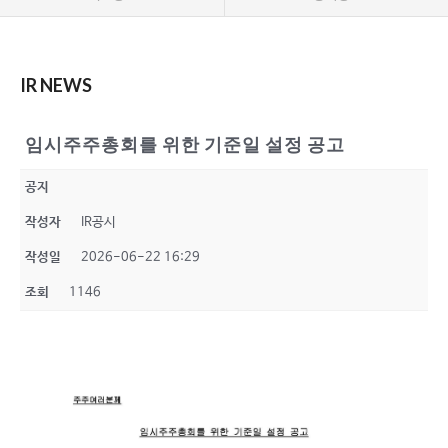
IR NEWS
임시주주총회를 위한 기준일 설정 공고
공지
작성자
IR공시
작성일
2026-06-22 16:29
조회
1146