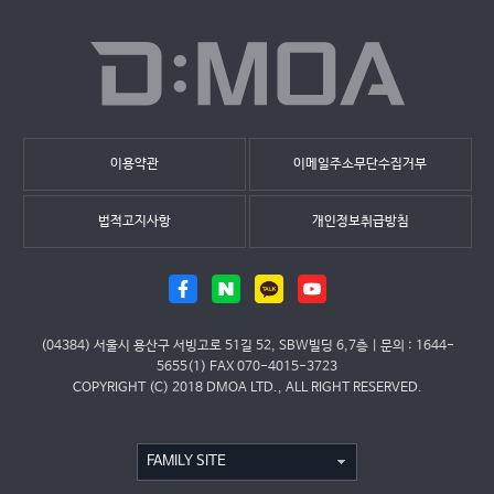
이용약관
이메일주소무단수집거부
법적고지사항
개인정보취급방침
(04384) 서울시 용산구 서빙고로 51길 52, SBW빌딩 6,7층 | 문의 : 1644-
5655(1) FAX 070-4015-3723
COPYRIGHT (C) 2018 DMOA LTD., ALL RIGHT RESERVED.
FAMILY SITE