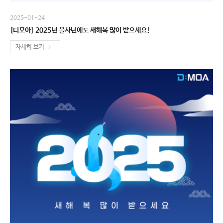
2025-01-24
[디모아] 2025년 을사년에도 새해복 많이 받으세요!
자세히 보기