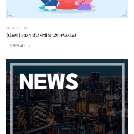
2024-02-08
[디모아] 2024 설날 새해 복 많이 받으세요!
자세히 보기