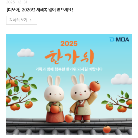
2025-12-31
[디모아] 2026년 새해복 많이 받으세요!
자세히 보기