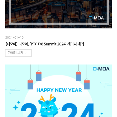
2024-01-10
[디모아] 디모아, ‘PTC DX Summit 2024’ 세미나 개최
자세히 보기