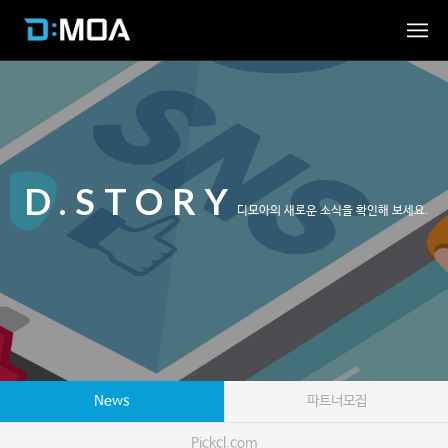
D.STORY
디모아의 새로운 소식을 확인해 보세요.
News
파트너모집
Pickcl.com