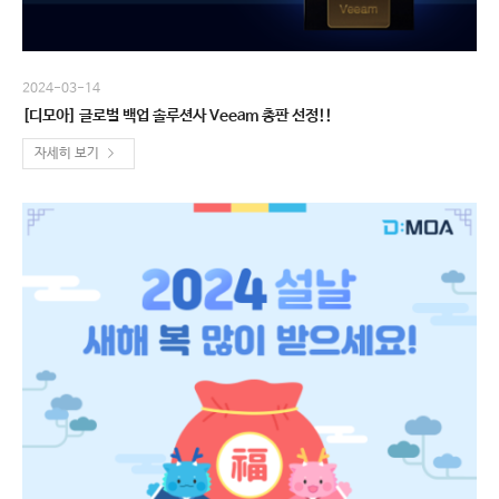
2024-03-14
[디모아] 글로벌 백업 솔루션사 Veeam 총판 선정!!
자세히 보기