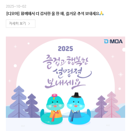
2025-10-02
[디모아] 함께해서 더 감사한 올 한 해, 즐거운 추석 보내세요
자세히 보기