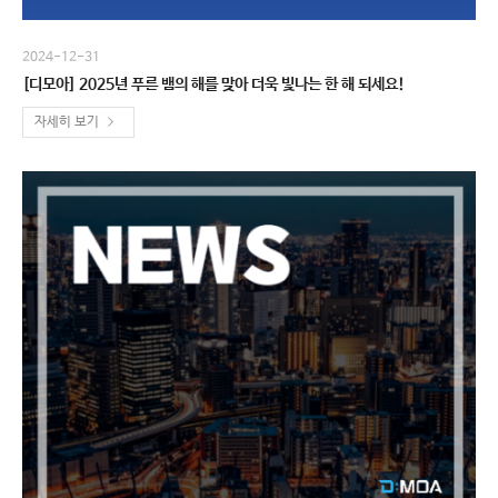
2024-12-31
[디모아] 2025년 푸른 뱀의 해를 맞아 더욱 빛나는 한 해 되세요!
자세히 보기