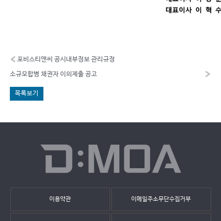
«
포비스티앤씨 공시내부정보 관리규정
소규모합병 채권자 이의제출 공고
»
목록보기
이용약관
이메일주소무단수집거부